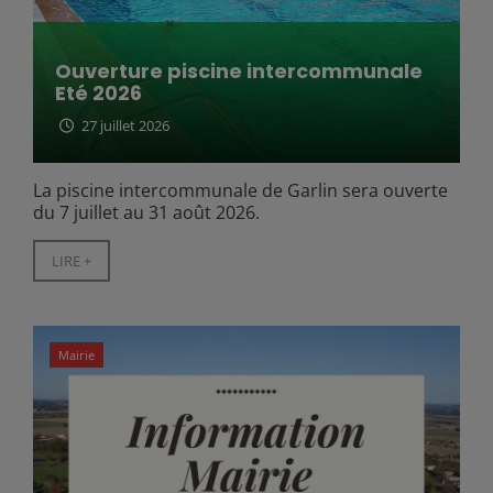
Ouverture piscine intercommunale
Eté 2026
27 juillet 2026
La piscine intercommunale de Garlin sera ouverte
du 7 juillet au 31 août 2026.
LIRE +
Mairie