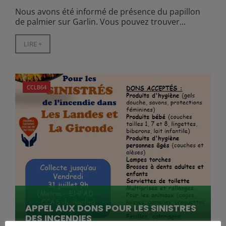
Nous avons été informé de présence du papillon
de palmier sur Garlin. Vous pouvez trouver...
LIRE +
CCLB64
APPEL AUX DONS POUR LES SINISTRES
DES INCENDIES