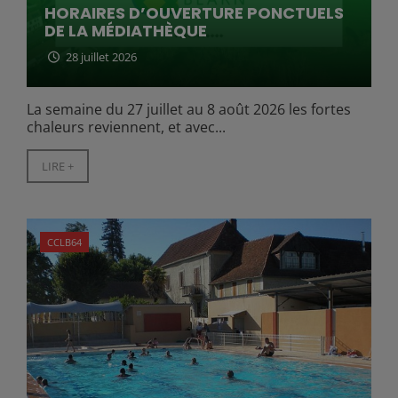
HORAIRES D’OUVERTURE PONCTUELS
DE LA MÉDIATHÈQUE
28 juillet 2026
La semaine du 27 juillet au 8 août 2026 les fortes
chaleurs reviennent, et avec...
LIRE +
CCLB64