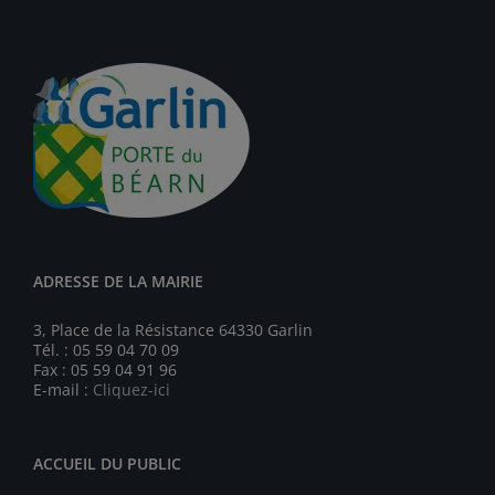
ADRESSE DE LA MAIRIE
3, Place de la Résistance 64330 Garlin
Tél. : 05 59 04 70 09
Fax : 05 59 04 91 96
E-mail :
Cliquez-ici
ACCUEIL DU PUBLIC