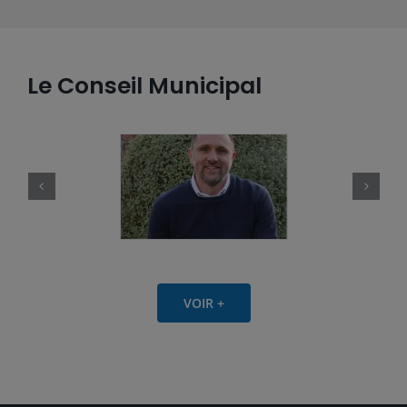
Le Conseil Municipal
VOIR +