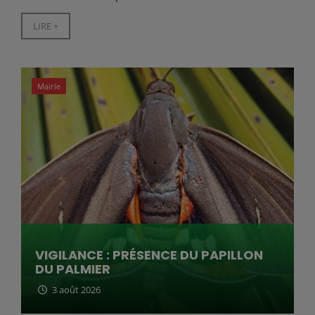
LIRE +
Mairie
VIGILANCE : PRÉSENCE DU PAPILLON
DU PALMIER
3 août 2026