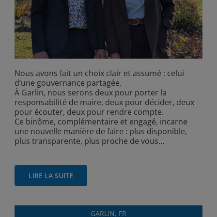
Nous avons fait un choix clair et assumé : celui
d’une gouvernance partagée.
À Garlin, nous serons deux pour porter la
responsabilité de maire, deux pour décider, deux
pour écouter, deux pour rendre compte.
Ce binôme, complémentaire et engagé, incarne
une nouvelle manière de faire : plus disponible,
plus transparente, plus proche de vous…
LIRE LA SUITE
GARLIN, FR