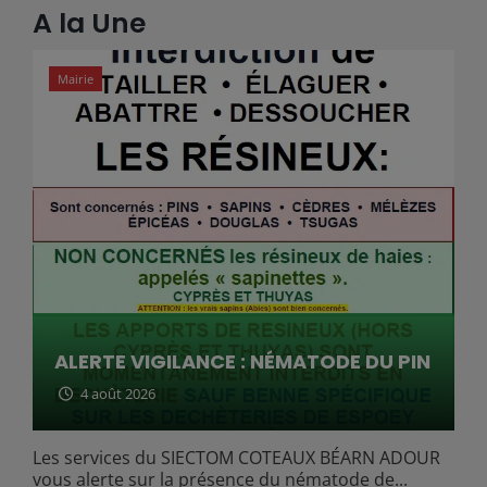
A la Une
Mairie
ALERTE VIGILANCE : NÉMATODE DU PIN
4 août 2026
Les services du SIECTOM COTEAUX BÉARN ADOUR
vous alerte sur la présence du nématode de...