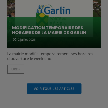
MODIFICATION TEMPORAIRE DES
HORAIRES DE LA MAIRIE DE GARLIN
2 juillet 2026
La mairie modifie temporairement ses horaires
d'ouverture le week-end.
LIRE +
VOIR TOUS LES ARTICLES