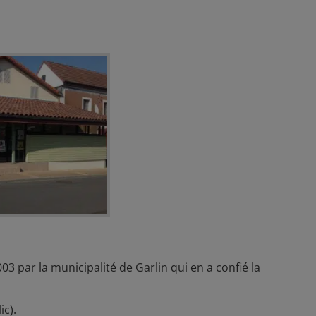
03 par la municipalité de Garlin qui en a confié la
ic).