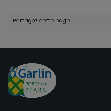
Partagez cette page !