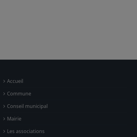
Accueil
Commune
Conseil municipal
Mairie
Les associations