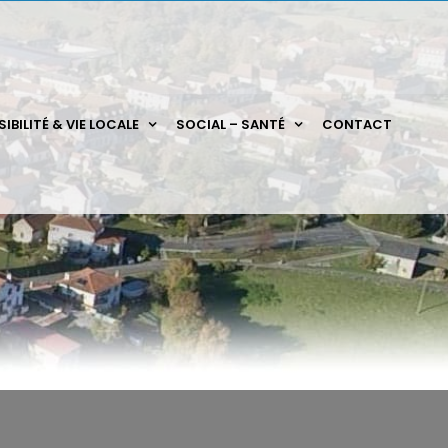
IBILITÉ & VIE LOCALE
SOCIAL – SANTÉ
CONTACT