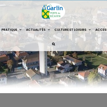
PRATIQUE
ACTUALITÉS
CULTURE ET LOISIRS
ACCESS