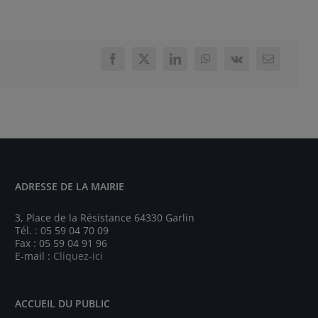
ADRESSE DE LA MAIRIE
3, Place de la Résistance 64330 Garlin
Tél. : 05 59 04 70 09
Fax : 05 59 04 91 96
E-mail :
Cliquez-ici
ACCUEIL DU PUBLIC