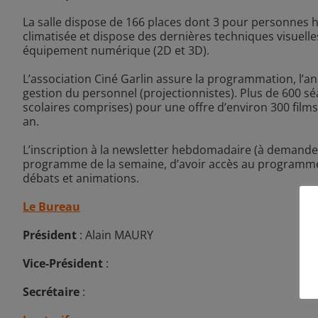
La salle dispose de 166 places dont 3 pour personnes h
climatisée et dispose des dernières techniques visuelle
équipement numérique (2D et 3D).
L’association Ciné Garlin assure la programmation, l’ani
gestion du personnel (projectionnistes). Plus de 600 
scolaires comprises) pour une offre d’environ 300 film
an.
L’inscription à la newsletter hebdomadaire (
à demander
programme de la semaine, d’avoir accès au programme 
débats et animations.
Le Bureau
Président
: Alain MAURY
Vice-Président
:
Secrétaire
: