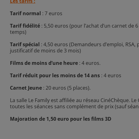
Les tarifs :
Tarif normal
: 7 euros
Tarif fidélité
: 5,50 euros (pour l’achat d’un carnet de 6 
temps)
Tarif spécial
: 4,50 euros (Demandeurs d’emploi, RSA, 
justificatif de moins de 3 mois)
Films de moins d’une heure
: 4 euros.
Tarif réduit pour les moins de 14 ans
: 4 euros
Carnet Jeune
: 20 euros (5 places).
La salle Le Family est affiliée au réseau CinéChèque. L
toutes les séances sans complément de prix (sauf séan
Majoration de 1,50 euro pour les films 3D