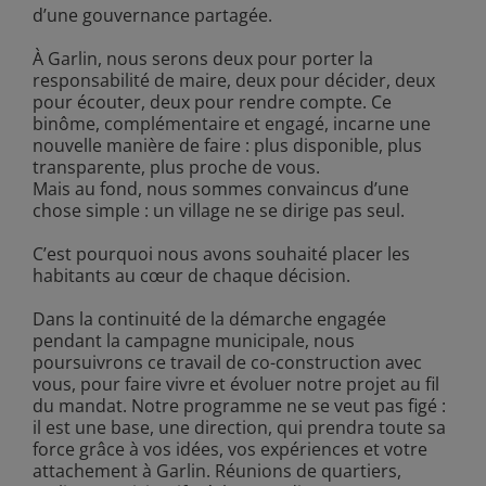
d’une gouvernance partagée.
À Garlin, nous serons deux pour porter la
responsabilité de maire, deux pour décider, deux
pour écouter, deux pour rendre compte. Ce
binôme, complémentaire et engagé, incarne une
nouvelle manière de faire : plus disponible, plus
transparente, plus proche de vous.
Mais au fond, nous sommes convaincus d’une
chose simple : un village ne se dirige pas seul.
C’est pourquoi nous avons souhaité placer les
habitants au cœur de chaque décision.
Dans la continuité de la démarche engagée
pendant la campagne municipale, nous
poursuivrons ce travail de co-construction avec
vous, pour faire vivre et évoluer notre projet au fil
du mandat. Notre programme ne se veut pas figé :
il est une base, une direction, qui prendra toute sa
force grâce à vos idées, vos expériences et votre
attachement à Garlin. Réunions de quartiers,