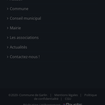
Commune
Conseil municipal
Mairie
Les associations
Actualités
Contactez-nous !
©2020-
Commune de Garlin |
Mentions légales
|
Politique
de confidentialité
|
CGU
Réalisation / Hébergement