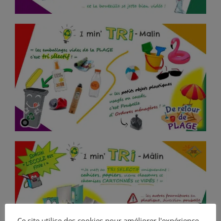
Ce site utilise des cookies pour améliorer l'expérience