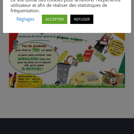
utilisateur et afin de réaliser des statistiques de
fréquentation.
Réglages
ACCEPTER
REFUSER