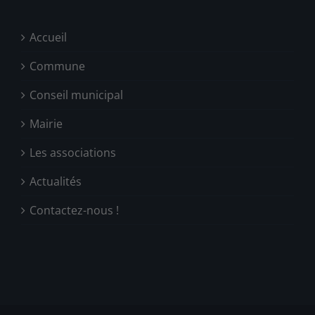
Accueil
Commune
Conseil municipal
Mairie
Les associations
Actualités
Contactez-nous !