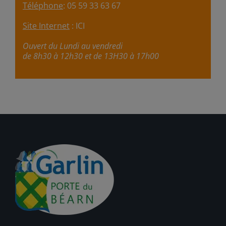
Téléphone
: 05 59 33 63 67
Site Internet
:
ICI
Ouvert du Lundi au vendredi
de 8h30 à 12h30 et de 13H30 à 17h00