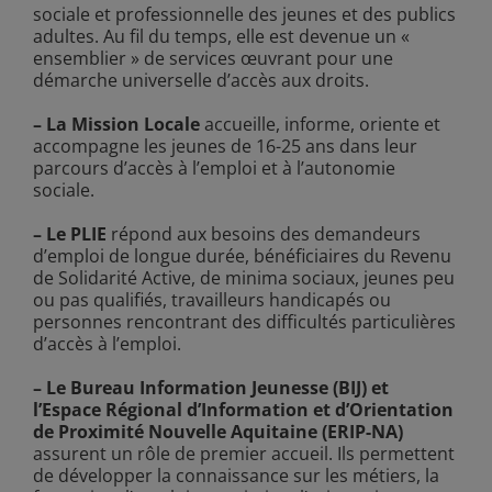
sociale et professionnelle des jeunes et des publics
adultes. Au fil du temps, elle est devenue un «
ensemblier » de services œuvrant pour une
démarche universelle d’accès aux droits.
– La Mission Locale
accueille, informe, oriente et
accompagne les jeunes de 16-25 ans dans leur
parcours d’accès à l’emploi et à l’autonomie
sociale.
– Le PLIE
répond aux besoins des demandeurs
d’emploi de longue durée, bénéficiaires du Revenu
de Solidarité Active, de minima sociaux, jeunes peu
ou pas qualifiés, travailleurs handicapés ou
personnes rencontrant des difficultés particulières
d’accès à l’emploi.
– Le Bureau Information Jeunesse (BIJ) et
l’Espace Régional d’Information et d’Orientation
de Proximité Nouvelle Aquitaine (ERIP-NA)
assurent un rôle de premier accueil. Ils permettent
de développer la connaissance sur les métiers, la