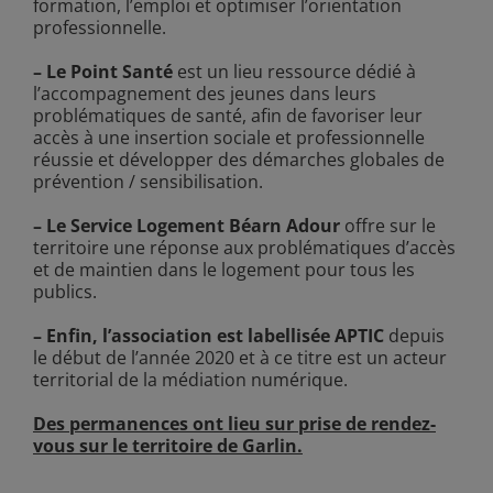
formation, l’emploi et optimiser l’orientation
professionnelle.
– Le Point Santé
est un lieu ressource dédié à
l’accompagnement des jeunes dans leurs
problématiques de santé, afin de favoriser leur
accès à une insertion sociale et professionnelle
réussie et développer des démarches globales de
prévention / sensibilisation.
– Le Service Logement Béarn Adour
offre sur le
territoire une réponse aux problématiques d’accès
et de maintien dans le logement pour tous les
publics.
– Enfin, l’association est labellisée
APTIC
depuis
le début de l’année 2020 et à ce titre est un acteur
territorial de la médiation numérique.
Des permanences ont lieu sur prise de rendez-
vous sur le territoire de Garlin.