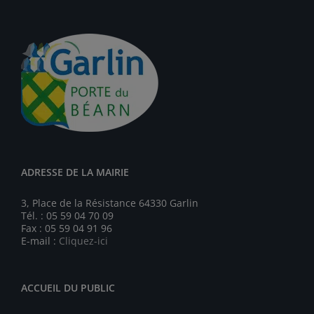
ADRESSE DE LA MAIRIE
3, Place de la Résistance 64330 Garlin
Tél. : 05 59 04 70 09
Fax : 05 59 04 91 96
E-mail :
Cliquez-ici
ACCUEIL DU PUBLIC