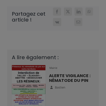
Partagez cet
article !
A lire également :
Mairie
ALERTE VIGILANCE :
NÉMATODE DU PIN
Bastien