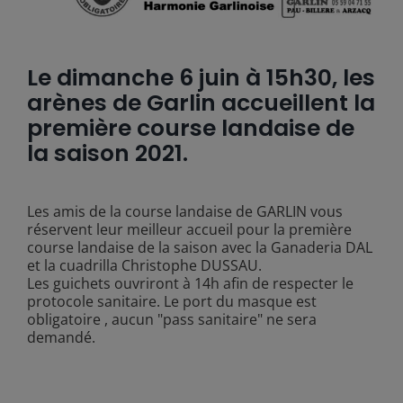
Le dimanche 6 juin à 15h30, les
arènes de Garlin accueillent la
première course landaise de
la saison 2021.
Les amis de la course landaise de GARLIN vous
réservent leur meilleur accueil pour la première
course landaise de la saison avec la Ganaderia DAL
et la cuadrilla Christophe DUSSAU.
Les guichets ouvriront à 14h afin de respecter le
protocole sanitaire. Le port du masque est
obligatoire , aucun "pass sanitaire" ne sera
demandé.