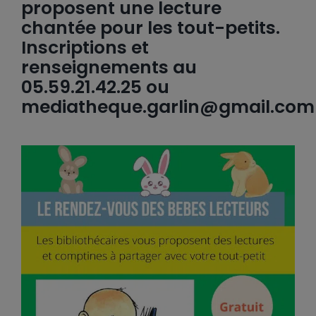
proposent une lecture
chantée pour les tout-petits.
Inscriptions et
renseignements au
05.59.21.42.25 ou
mediatheque.garlin@gmail.com