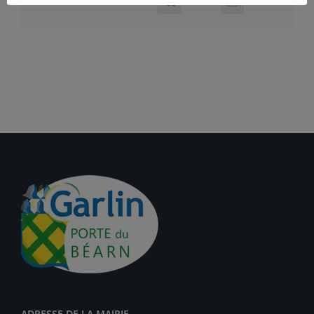
ADRESSE DE LA MAIRIE