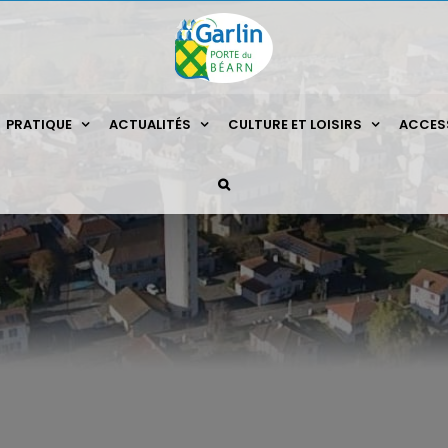
PRATIQUE
ACTUALITÉS
CULTURE ET LOISIRS
ACCESS