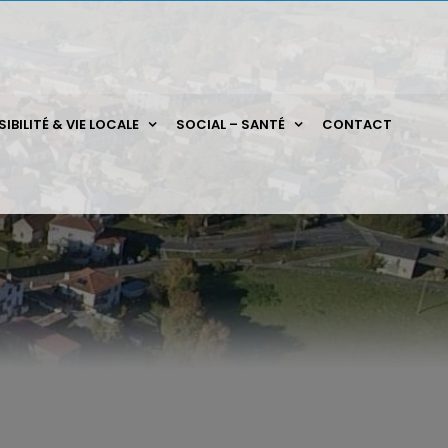
IBILITÉ & VIE LOCALE
SOCIAL – SANTÉ
CONTACT