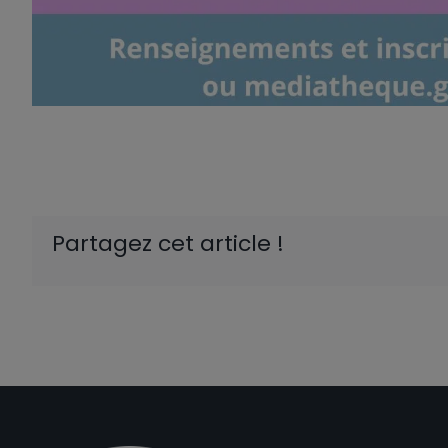
Partagez cet article !