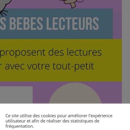
Ce site utilise des cookies pour améliorer l'expérience
utilisateur et afin de réaliser des statistiques de
fréquentation.