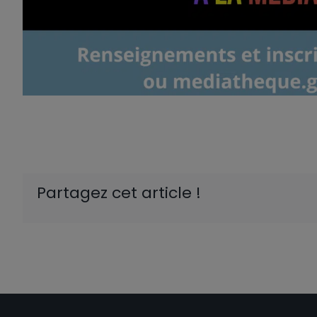
Partagez cet article !