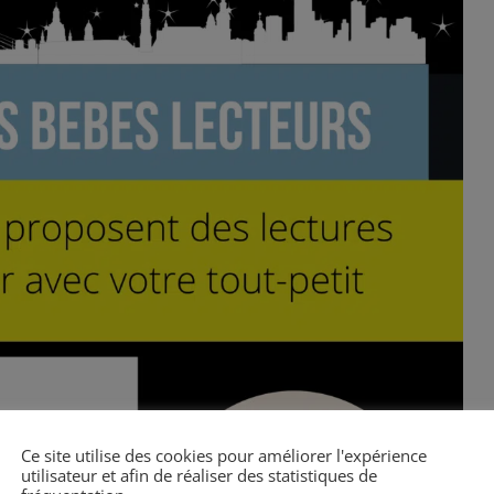
Ce site utilise des cookies pour améliorer l'expérience
utilisateur et afin de réaliser des statistiques de