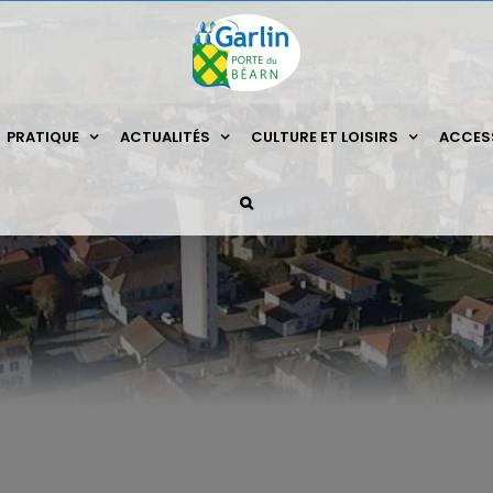
PRATIQUE
ACTUALITÉS
CULTURE ET LOISIRS
ACCESS