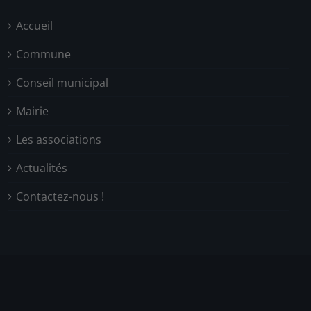
Accueil
Commune
Conseil municipal
Mairie
Les associations
Actualités
Contactez-nous !