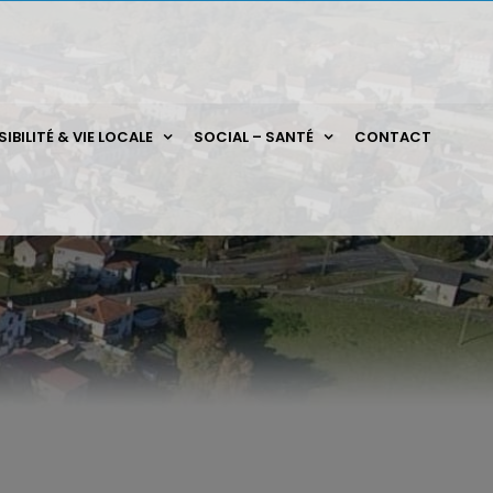
IBILITÉ & VIE LOCALE
SOCIAL – SANTÉ
CONTACT