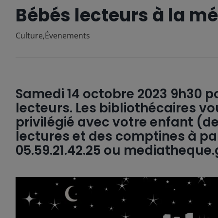
Bébés lecteurs à la m
Culture
,
Évenements
Samedi 14 octobre 2023 9h30 
lecteurs. Les bibliothécaires 
privilégié avec votre enfant (d
lectures et des comptines à par
05.59.21.42.25 ou mediatheque