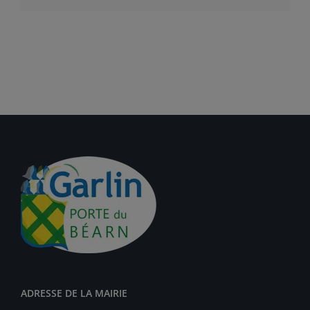
ADRESSE DE LA MAIRIE