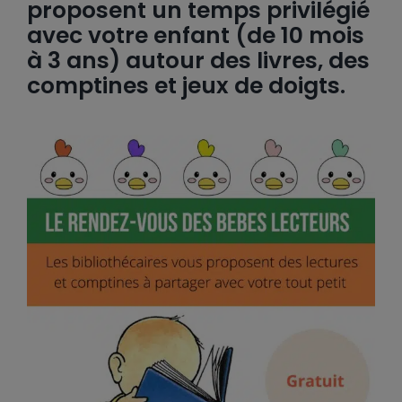
proposent un temps privilégié
avec votre enfant (de 10 mois
à 3 ans) autour des livres, des
comptines et jeux de doigts.