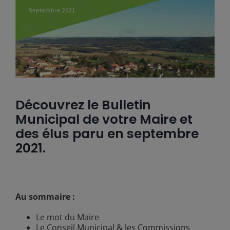
Découvrez le Bulletin
Municipal de votre Maire et
des élus paru en septembre
2021.
Au sommaire :
Le mot du Maire
Le Conseil Municipal & les Commissions