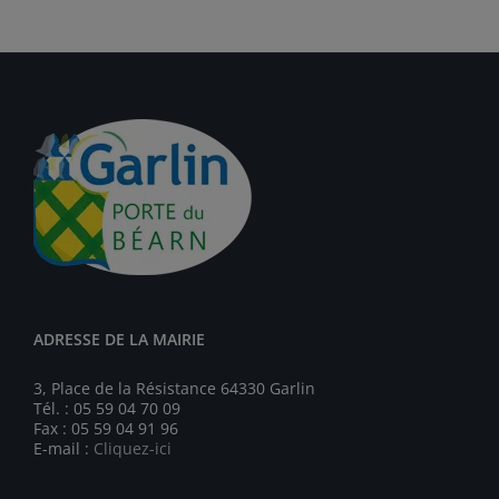
ADRESSE DE LA MAIRIE
3, Place de la Résistance 64330 Garlin
Tél. : 05 59 04 70 09
Fax : 05 59 04 91 96
E-mail :
Cliquez-ici