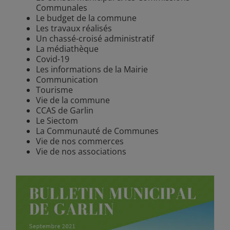
Communales
Le budget de la commune
Les travaux réalisés
Un chassé-croisé administratif
La médiathèque
Covid-19
Les informations de la Mairie
Communication
Tourisme
Vie de la commune
CCAS de Garlin
Le Siectom
La Communauté de Communes
Vie de nos commerces
Vie de nos associations