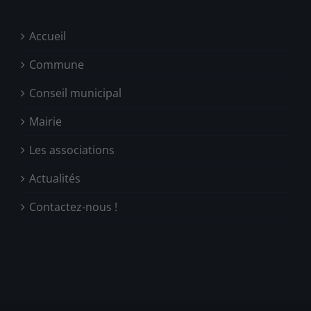
Accueil
Commune
Conseil municipal
Mairie
Les associations
Actualités
Contactez-nous !