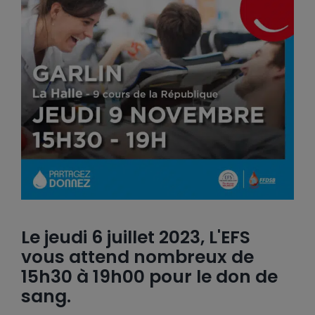
Le jeudi 6 juillet 2023, L'EFS
vous attend nombreux de
15h30 à 19h00 pour le don de
sang.