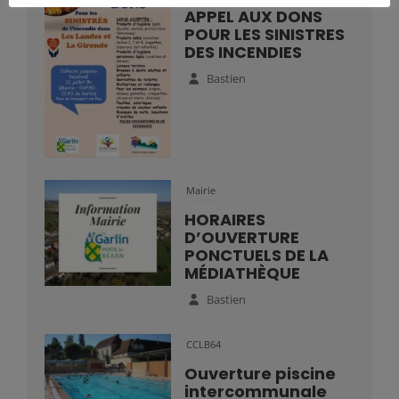
APPEL AUX DONS
POUR LES SINISTRES
DES INCENDIES
Bastien
Mairie
HORAIRES
D’OUVERTURE
PONCTUELS DE LA
MÉDIATHÈQUE
Bastien
CCLB64
Ouverture piscine
intercommunale