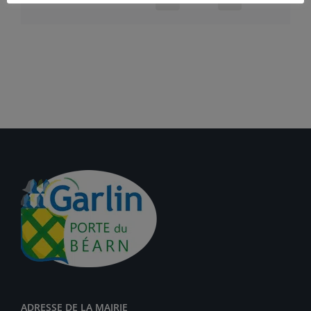
ADRESSE DE LA MAIRIE