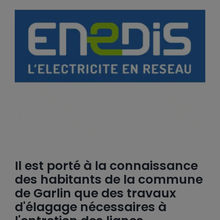
Il est porté à la connaissance
des habitants de la commune
de Garlin que des travaux
d'élagage nécessaires à