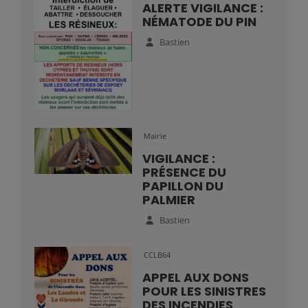
ALERTE VIGILANCE :
NÉMATODE DU PIN
Bastien
Mairie
VIGILANCE :
PRÉSENCE DU
PAPILLON DU
PALMIER
Bastien
CCLB64
APPEL AUX DONS
POUR LES SINISTRES
DES INCENDIES