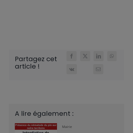
Partagez cet
article !
A lire également :
Mairie