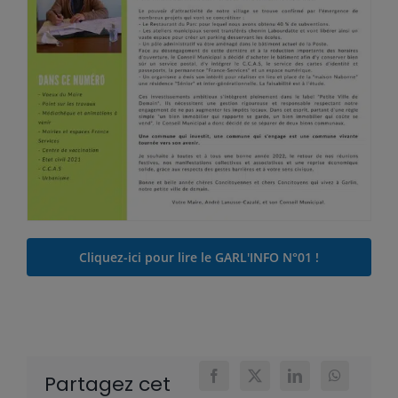
Cliquez-ici pour lire le GARL'INFO N°01 !
Partagez cet