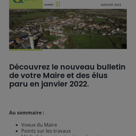
Découvrez le nouveau bulletin
de votre Maire et des élus
paru en janvier 2022.
Au sommaire :
Voeux du Maire
Points sur les travaux