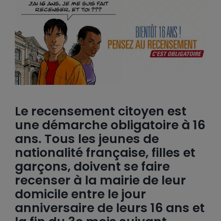
Le recensement citoyen est
une démarche obligatoire à 16
ans. Tous les jeunes de
nationalité française, filles et
garçons, doivent se faire
recenser à la mairie de leur
domicile entre le jour
anniversaire de leurs 16 ans et