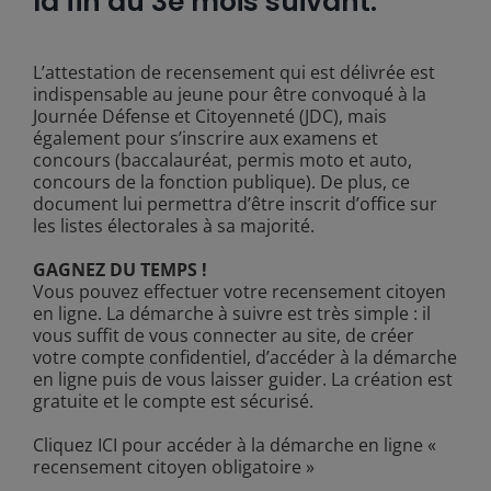
la fin du 3e mois suivant.
L’attestation de recensement qui est délivrée est
indispensable au jeune pour être convoqué à la
Journée Défense et Citoyenneté (JDC), mais
également pour s’inscrire aux examens et
concours (baccalauréat, permis moto et auto,
concours de la fonction publique). De plus, ce
document lui permettra d’être inscrit d’office sur
les listes électorales à sa majorité.
GAGNEZ DU TEMPS !
Vous pouvez effectuer votre recensement citoyen
en ligne. La démarche à suivre est très simple : il
vous suffit de vous connecter au site, de créer
votre compte confidentiel, d’accéder à la démarche
en ligne puis de vous laisser guider. La création est
gratuite et le compte est sécurisé.
Cliquez ICI
pour accéder à la démarche en ligne «
recensement citoyen obligatoire »