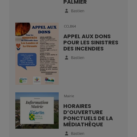
PALMIER
Bastien
CCLB64
APPEL AUX DONS
POUR LES SINISTRES
DES INCENDIES
Bastien
Mairie
HORAIRES
D’OUVERTURE
PONCTUELS DE LA
MÉDIATHÈQUE
Bastien