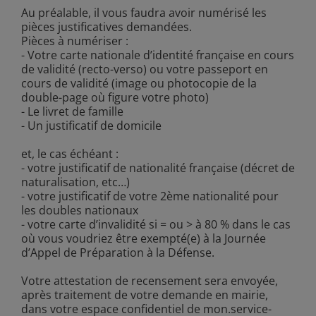
Au préalable, il vous faudra avoir numérisé les
pièces justificatives demandées.
Pièces à numériser :
- Votre carte nationale d’identité française en cours
de validité (recto-verso) ou votre passeport en
cours de validité (image ou photocopie de la
double-page où figure votre photo)
- Le livret de famille
- Un justificatif de domicile
et, le cas échéant :
- votre justificatif de nationalité française (décret de
naturalisation, etc…)
- votre justificatif de votre 2ème nationalité pour
les doubles nationaux
- votre carte d’invalidité si = ou > à 80 % dans le cas
où vous voudriez être exempté(e) à la Journée
d’Appel de Préparation à la Défense.
Votre attestation de recensement sera envoyée,
après traitement de votre demande en mairie,
dans votre espace confidentiel de mon.service-