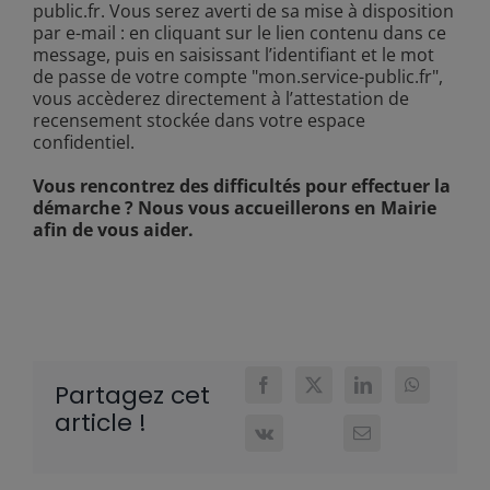
public.fr. Vous serez averti de sa mise à disposition
par e-mail : en cliquant sur le lien contenu dans ce
message, puis en saisissant l’identifiant et le mot
de passe de votre compte "mon.service-public.fr",
vous accèderez directement à l’attestation de
recensement stockée dans votre espace
confidentiel.
Vous rencontrez des difficultés pour effectuer la
démarche ? Nous vous accueillerons en Mairie
afin de vous aider.
Partagez cet
article !