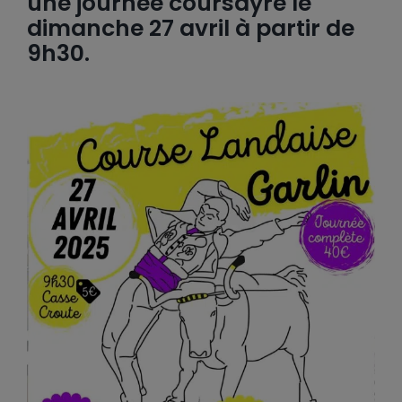
une journée coursayre le
dimanche 27 avril à partir de
9h30.