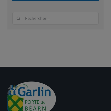
Rechercher: