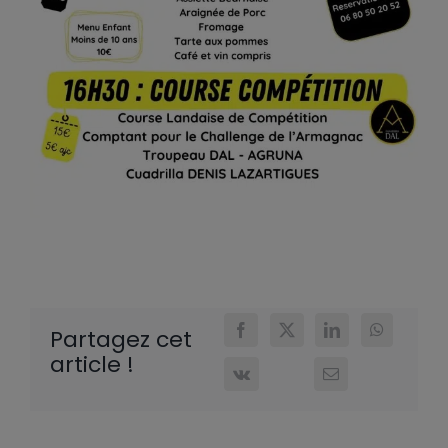
Partagez cet
article !