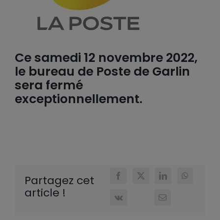
Ce samedi 12 novembre 2022,
le bureau de Poste de Garlin
sera fermé
exceptionnellement.
Partagez cet
article !