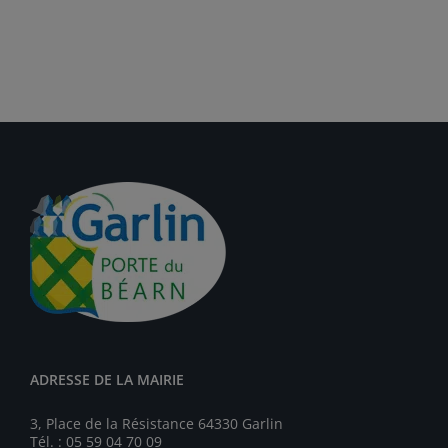
ADRESSE DE LA MAIRIE
3, Place de la Résistance 64330 Garlin
Tél. : 05 59 04 70 09