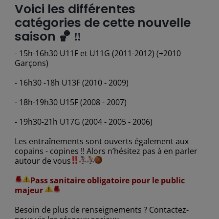
Voici les différentes
catégories de cette nouvelle
saison 🏀 ‼️
- 15h-16h30 U11F et U11G (2011-2012) (+2010
Garçons)
- 16h30 -18h U13F (2010 - 2009)
- 18h-19h30 U15F (2008 - 2007)
- 19h30-21h U17G (2004 - 2005 - 2006)
Les entraînements sont ouverts également aux
copains - copines !! Alors n’hésitez pas à en parler
autour de vous
Pass sanitaire obligatoire pour le public
majeur
Besoin de plus de renseignements ? Contactez-