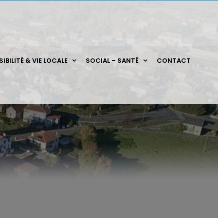
IBILITÉ & VIE LOCALE
SOCIAL – SANTÉ
CONTACT