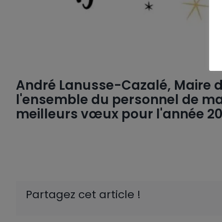
André Lanusse-Cazalé, Maire de 
l'ensemble du personnel de mai
meilleurs vœux pour l'année 20
Partagez cet article !