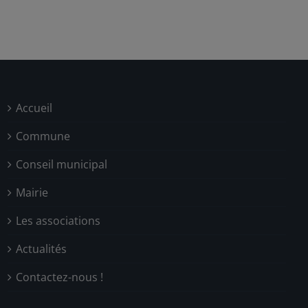
Accueil
Commune
Conseil municipal
Mairie
Les associations
Actualités
Contactez-nous !