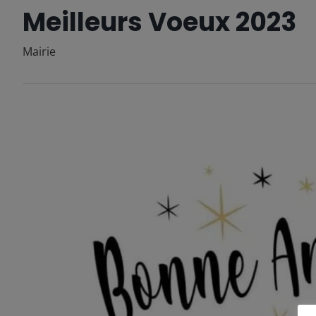
Meilleurs Voeux 2023
Mairie