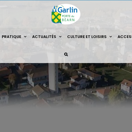
PRATIQUE
ACTUALITÉS
CULTURE ET LOISIRS
ACCESS