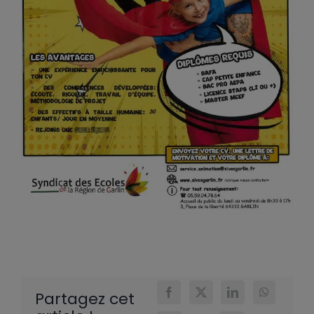
Partagez cet