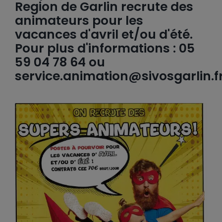
Region de Garlin recrute des
animateurs pour les
vacances d'avril et/ou d'été.
Pour plus d'informations : 05
59 04 78 64 ou
service.animation@sivosgarlin.f