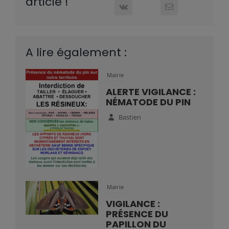
article !
A lire également :
Mairie
ALERTE VIGILANCE :
NÉMATODE DU PIN
Bastien
Mairie
VIGILANCE :
PRÉSENCE DU
PAPILLON DU