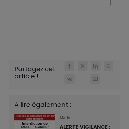
Partagez cet
article !
A lire également :
Mairie
ALERTE VIGILANCE :