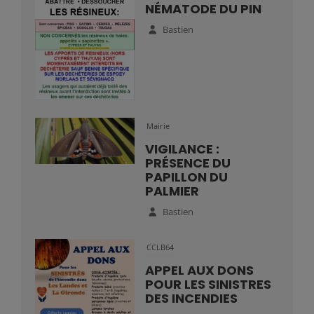
NÉMATODE DU PIN
Bastien
Mairie
VIGILANCE :
PRÉSENCE DU
PAPILLON DU
PALMIER
Bastien
CCLB64
APPEL AUX DONS
POUR LES SINISTRES
DES INCENDIES