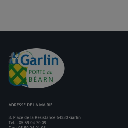
ADRESSE DE LA MAIRIE
3, Place de la Résistance 64330 Garlin
Tél. : 05 59 04 70 09
Fax : 05 59 04 91 96