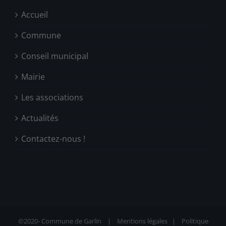
Accueil
Commune
Conseil municipal
Mairie
Les associations
Actualités
Contactez-nous !
©2020-
Commune de Garlin |
Mentions légales
|
Politique