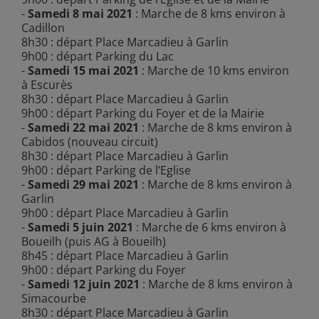
-
Samedi 8 mai 2021
: Marche de 8 kms environ à
Cadillon
8h30 : départ Place Marcadieu à Garlin
9h00 : départ Parking du Lac
-
Samedi 15 mai 2021
: Marche de 10 kms environ
à Escurès
8h30 : départ Place Marcadieu à Garlin
9h00 : départ Parking du Foyer et de la Mairie
-
Samedi 22 mai 2021
: Marche de 8 kms environ à
Cabidos (nouveau circuit)
8h30 : départ Place Marcadieu à Garlin
9h00 : départ Parking de l’Eglise
-
Samedi 29 mai 2021
: Marche de 8 kms environ à
Garlin
9h00 : départ Place Marcadieu à Garlin
-
Samedi 5 juin 2021
: Marche de 6 kms environ à
Boueilh (puis AG à Boueilh)
8h45 : départ Place Marcadieu à Garlin
9h00 : départ Parking du Foyer
-
Samedi 12 juin 2021
: Marche de 8 kms environ à
Simacourbe
8h30 : départ Place Marcadieu à Garlin