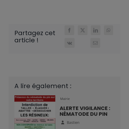
Partagez cet
article !
A lire également :
Mairie
ALERTE VIGILANCE :
NÉMATODE DU PIN
Bastien