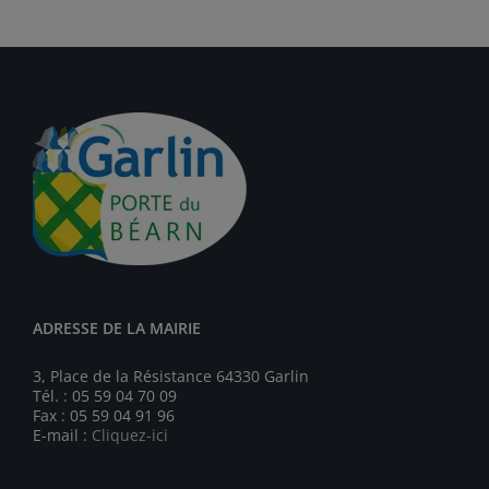
ADRESSE DE LA MAIRIE
3, Place de la Résistance 64330 Garlin
Tél. : 05 59 04 70 09
Fax : 05 59 04 91 96
E-mail :
Cliquez-ici