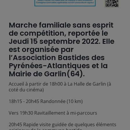
Marche familiale sans esprit
de compétition, reportée le
Jeudi 15 septembre 2022. Elle
est organisée par
l’Association Bastides des
Pyrénées-Atlantiques et la
Mairie de Garlin(64).
Accueil à partir de 18h00 à La Halle de Garlin (à
coté du cinéma)
18h15 - 20h45 Randonnée (10 km)
Vers 19h30 Ravitaillement à mi-parcours
20h45 Rapide visite guidée de quelques éléments