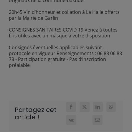
originaux de la commune-bastide
20h45 Vin d’honneur et collation à La Halle offerts
par la Mairie de Garlin
CONSIGNES SANITAIRES COVID 19 Venez à toutes
fins utiles avec un masque à votre disposition
Consignes éventuelles applicables suivant
protocole en vigueur Renseignements : 06 88 06 88
78 - Participation gratuite - Pas d’inscription
préalable
Partagez cet
article !