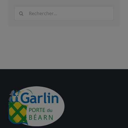
Rechercher: