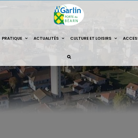
PRATIQUE
ACTUALITÉS
CULTURE ET LOISIRS
ACCESS