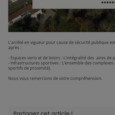
L'arrêté en vigueur pour cause de sécurité publique est
après :
- Espaces verts et de loisirs : L'intégralité des aires de j
- Infrastructures sportives : L’ensemble des complexes en
sportifs de proximité).
Nous vous remercions de votre compréhension.
Partagez cet article !