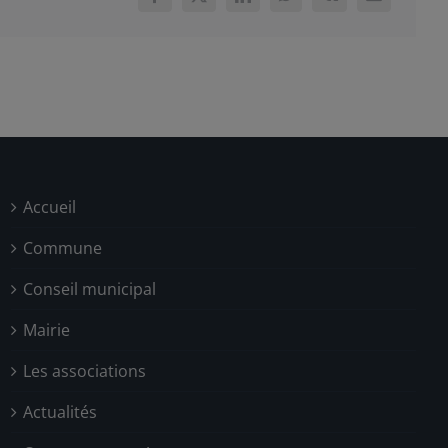
Accueil
Commune
Conseil municipal
Mairie
Les associations
Actualités