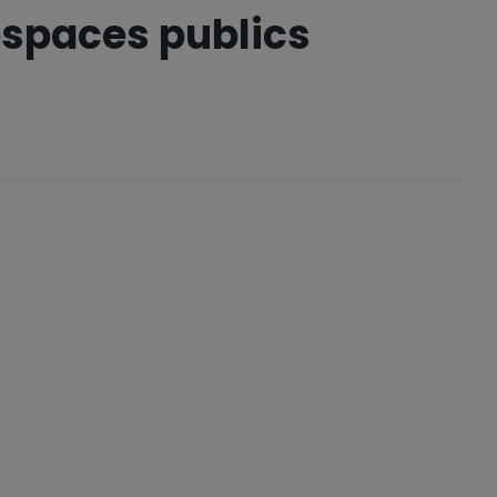
espaces publics