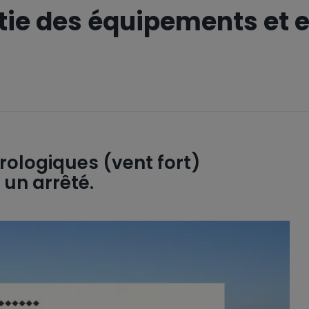
tie des équipements et 
rologiques (vent fort)
un arrêté.