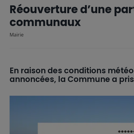
Réouverture d’une par
communaux
Mairie
En raison des conditions météo
annoncées, la Commune a pris 