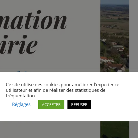
Ce site utilise des cookies pour améliorer l'expérience
utilisateur et afin de réaliser des statistiques de
fréquentation.
Réglages
ACCEPTER
REFUSER