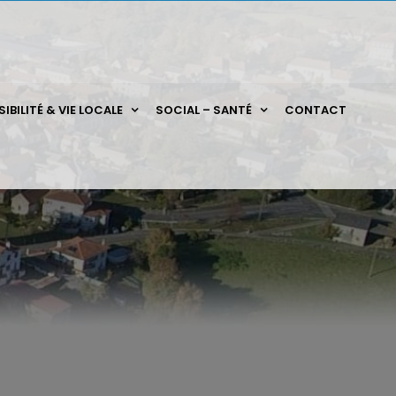
IBILITÉ & VIE LOCALE
SOCIAL – SANTÉ
CONTACT