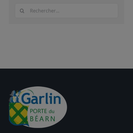
Rechercher: