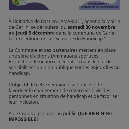
À l’initiative de Bastien LAMARCHE, agent à la Mairie
de Garlin, se déroulera, du
samedi 30 novembre
au jeudi 5 décembre
dans la commune de Garlin
la 1ère édition de la " Semaine du Handicap ".
La Commune et ses partenaires mettent en place
une série d'actions (Animations sportives,
Exposition, Rencontres/Débat,...) dans le but de
sensibiliser l'opinion publique sur les enjeux liés au
handicap,
L'objectif de cette semaine d'actions est de
favoriser le changement de regard vis à vis des
personnes en situation de handicap et de favoriser
leur inclusion.
Aidez-nous à prouver au public
QUE RIEN N'EST
IMPOSSIBLE
!