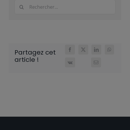
Rechercher:
Partagez cet
article !