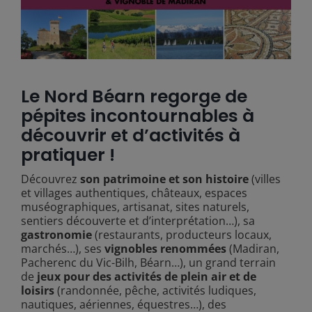
Le Nord Béarn regorge de
pépites incontournables à
découvrir et d’activités à
pratiquer !
Découvrez
son patrimoine et son histoire
(villes
et villages authentiques, châteaux, espaces
muséographiques, artisanat, sites naturels,
sentiers découverte et d’interprétation…), sa
gastronomie
(restaurants, producteurs locaux,
marchés…), ses
vignobles renommées
(Madiran,
Pacherenc du Vic-Bilh, Béarn…), un grand terrain
de
jeux pour des activités de plein air et de
loisirs
(randonnée, pêche, activités ludiques,
nautiques, aériennes, équestres…), des