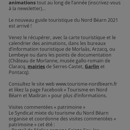
animations
tout au long de l’année (inscrivez-vous
à la newsletter)…
Le nouveau guide touristique du Nord Béarn 2021
est arrivé !
Venez le récupérer, avec la carte touristique et le
calendrier des animations, dans les bureaux
d’information touristique de Morlaàs, Arzacq, ou
Lembeye ou dans les points de documentation
(Château de Morlanne, musée gallo-romain de
Claracq,
mairies
de Serres-Castet,
Garlin
et
Pontacq).
Consultez le site web www.tourisme-nordbearn.fr
et likez la page Facebook « Tourisme en Nord
Béarn et Madiran » pour plus d’informations.
Visites commentées « patrimoine »
Le Syndicat mixte du tourisme du Nord Béarn
organise et coordonne des visites commentées «
patrimoine » cet été :