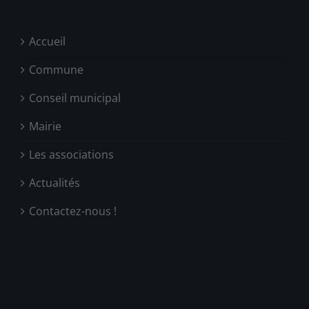
Accueil
Commune
Conseil municipal
Mairie
Les associations
Actualités
Contactez-nous !