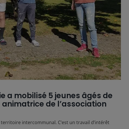
 a mobilisé 5 jeunes âgés de
, animatrice de l’association
erritoire intercommunal. C’est un travail d’intérêt