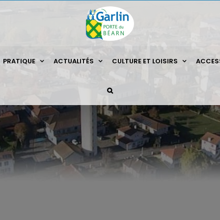
PRATIQUE
ACTUALITÉS
CULTURE ET LOISIRS
ACCESS