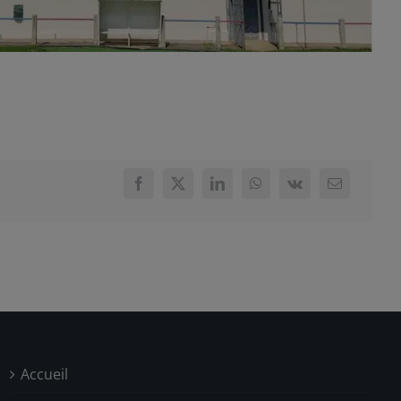
Accueil