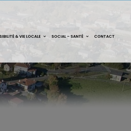
IBILITÉ & VIE LOCALE
SOCIAL – SANTÉ
CONTACT