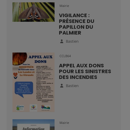
Mairie
VIGILANCE :
PRÉSENCE DU
PAPILLON DU
PALMIER
Bastien
CCLB64
APPEL AUX DONS
POUR LES SINISTRES
DES INCENDIES
Bastien
Mairie