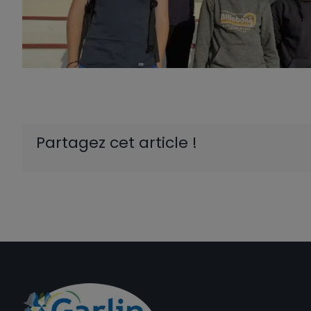
Partagez cet article !