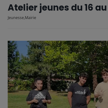
Atelier jeunes du 16 au
Jeunesse
,
Mairie