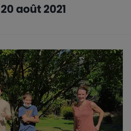
 20 août 2021