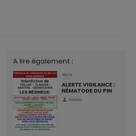
A lire également :
Mairie
ALERTE VIGILANCE :
NÉMATODE DU PIN
Bastien