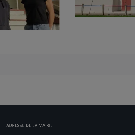
ADRESSE DE LA MAIRIE