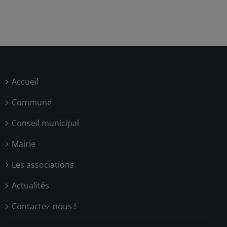
Accueil
Commune
Conseil municipal
Mairie
Les associations
Actualités
Contactez-nous !