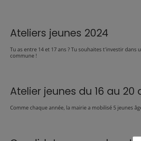
Ateliers jeunes 2024
Tu as entre 14 et 17 ans ? Tu souhaites t'investir dans un
commune !
Atelier jeunes du 16 au 20 
Comme chaque année, la mairie a mobilisé 5 jeunes âgés