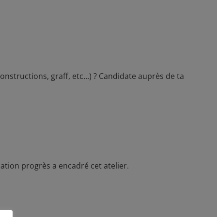
constructions, graff, etc...) ? Candidate auprès de ta
ation progrès a encadré cet atelier.