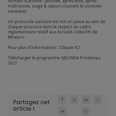
formats d’activité : journée, après-midi, après-
midi/soirée, stage & séjours (suivant le contexte
sanitaire).
Un protocole sanitaire est mis en place au sein de
chaque structure dans le respect du cadre
règlementaire relatif aux Accueils Collectifs de
Mineurs.
Pour plus d'informations :
Cliquer ICI
Télécharger le programme AJEUNDA Printemps
2021
Partagez cet
article !