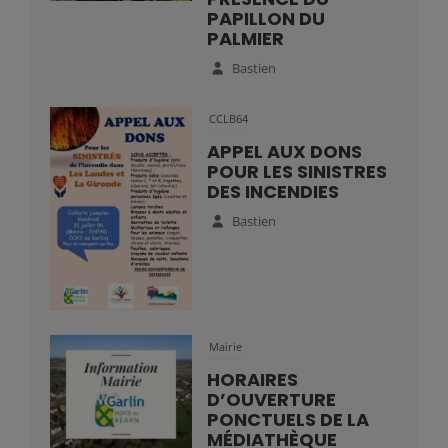
PAPILLON DU
PALMIER
Bastien
CCLB64
APPEL AUX DONS
POUR LES SINISTRES
DES INCENDIES
Bastien
Mairie
HORAIRES
D’OUVERTURE
PONCTUELS DE LA
MÉDIATHÈQUE