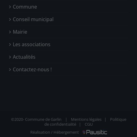
Commune
Conseil municipal
Mairie
Les associations
Actualités
Contactez-nous !
©2020-
Commune de Garlin |
Mentions légales
|
Politique
de confidentialité
|
CGU
Réalisation / Hébergement