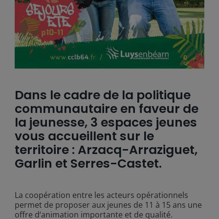
Dans le cadre de la politique
communautaire en faveur de
la jeunesse, 3 espaces jeunes
vous accueillent sur le
territoire : Arzacq-Arraziguet,
Garlin et Serres-Castet.
La coopération entre les acteurs opérationnels
permet de proposer aux jeunes de 11 à 15 ans une
offre d‘animation importante et de qualité.