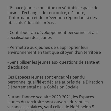
L’Espace Jeunes constitue un véritable espace de
loisirs, d’échange, de rencontre, d’écoute,
d’information et de prévention répondant à des
objectifs éducatifs précis :
- Contribuer au développement personnel et à la
socialisation des jeunes
- Permettre aux jeunes de s’approprier leur
environnement en tant que citoyen d’un territoire
- Sensibiliser les jeunes aux questions de santé et
d’exclusion
Ces Espaces Jeunes sont encadrés par du
personnel qualifié et déclaré auprès de la Direction
Départemental de la Cohésion Sociale.
Durant l’année scolaire 2020-2021, les Espaces
Jeunes du territoire sont ouverts durant les
vacances scolaires, sauf celles de Noël, selon 5