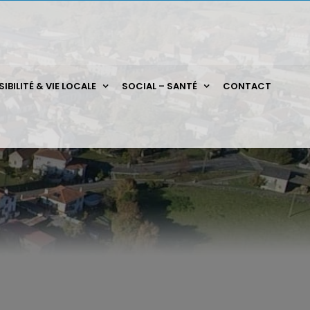
IBILITÉ & VIE LOCALE
SOCIAL – SANTÉ
CONTACT