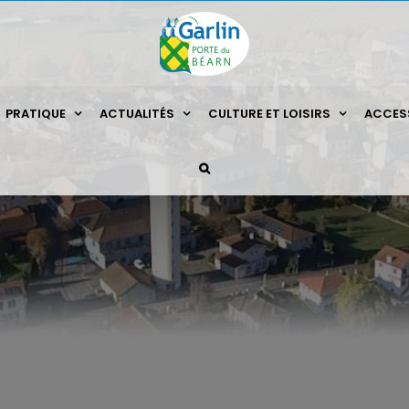
PRATIQUE
ACTUALITÉS
CULTURE ET LOISIRS
ACCESS