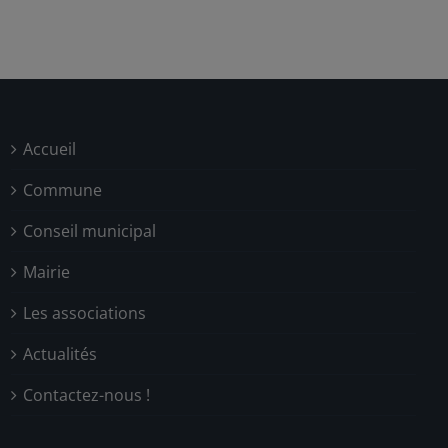
Accueil
Commune
Conseil municipal
Mairie
Les associations
Actualités
Contactez-nous !