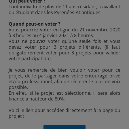
Qui peut voter ?
Tout individu de plus de 11 ans résidant, travaillant
ou étudiant dans les Pyrénées-Atlantiques.
Quand peut-on voter ?
Vous pourrez voter en ligne du 21 novembre 2020
à 8 heures au 4 janvier 2021 à 8 heures.
Vous ne pouvez voter qu’une seule fois et vous
devez voter pour 3 projets différents. (Il faut
obligatoirement voter pour 3 projets pour valider
votre participation)
Je vous remercie de bien vouloir voter pour ce
projet, de le partager dans votre entourage privé
et/ou professionnel, afin de récolter le plus de voix
possible.
En effet, si le projet est sélectionné, il sera alors
financé à hauteur de 80%.
Voici le lien pour accéder directement à la page du
projet :