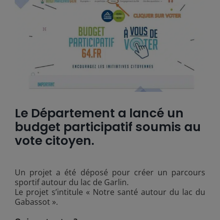
Le Département a lancé un
budget participatif soumis au
vote citoyen.
Un projet a été déposé pour créer un parcours
sportif autour du lac de Garlin.
Le projet s’intitule « Notre santé autour du lac du
Gabassot ».