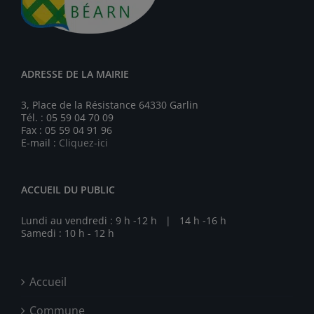
ADRESSE DE LA MAIRIE
3, Place de la Résistance 64330 Garlin
Tél. : 05 59 04 70 09
Fax : 05 59 04 91 96
E-mail :
Cliquez-ici
ACCUEIL DU PUBLIC
Lundi au vendredi : 9 h -12 h | 14 h -16 h
Samedi : 10 h - 12 h
Accueil
Commune