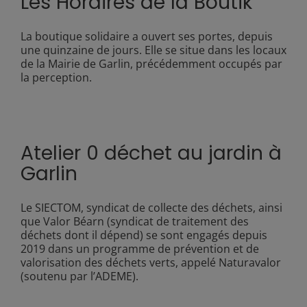
Les Horaires de la Boutik
La boutique solidaire a ouvert ses portes, depuis
une quinzaine de jours. Elle se situe dans les locaux
de la Mairie de Garlin, précédemment occupés par
la perception.
Atelier 0 déchet au jardin à
Garlin
Le SIECTOM, syndicat de collecte des déchets, ainsi
que Valor Béarn (syndicat de traitement des
déchets dont il dépend) se sont engagés depuis
2019 dans un programme de prévention et de
valorisation des déchets verts, appelé Naturavalor
(soutenu par l’ADEME).