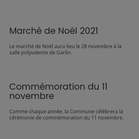
Marché de Noël 2021
Le marché de Noël aura lieu le 28 novembre à la
salle polyvalente de Garlin.
Commémoration du 11
novembre
Comme chaque année, la Commune célèbrera la
cérémonie de commémoration du 11 novembre.