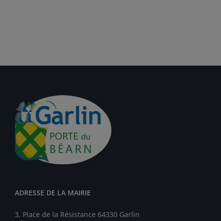
ADRESSE DE LA MAIRIE
3, Place de la Résistance 64330 Garlin