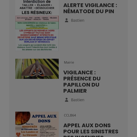
ALERTE VIGILANCE :
NÉMATODE DU PIN
Bastien
Mairie
VIGILANCE :
PRÉSENCE DU
PAPILLON DU
PALMIER
Bastien
CCLB64
APPEL AUX DONS
POUR LES SINISTRES