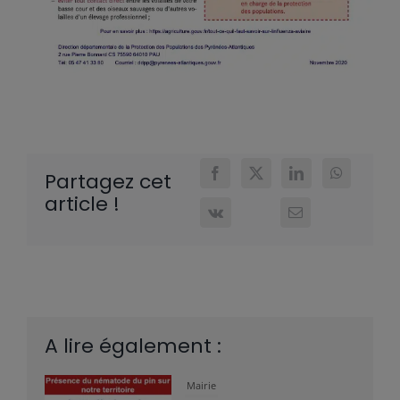
Partagez cet
article !
A lire également :
Mairie