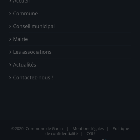
Accueil
Commune
Conseil municipal
Mairie
Les associations
Actualités
Contactez-nous !
©2020-
Commune de Garlin |
Mentions légales
|
Politique
de confidentialité
|
CGU