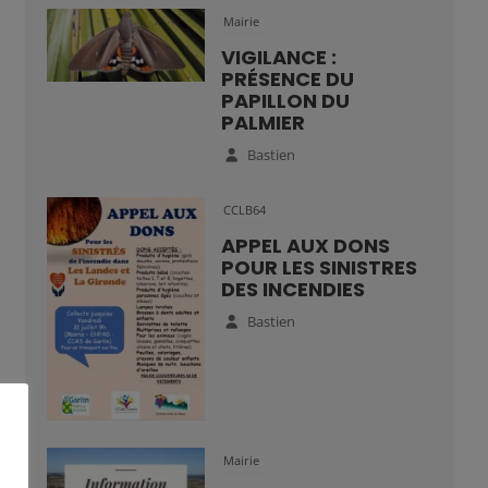
Mairie
VIGILANCE :
PRÉSENCE DU
PAPILLON DU
PALMIER
Bastien
CCLB64
APPEL AUX DONS
POUR LES SINISTRES
DES INCENDIES
Bastien
Mairie