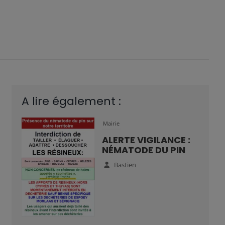
A lire également :
Mairie
ALERTE VIGILANCE :
NÉMATODE DU PIN
Bastien