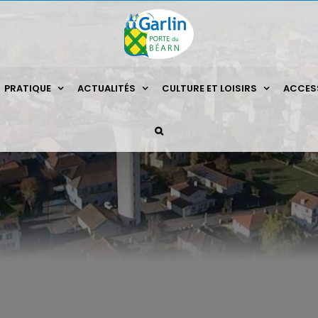
PRATIQUE
ACTUALITÉS
CULTURE ET LOISIRS
ACCESS