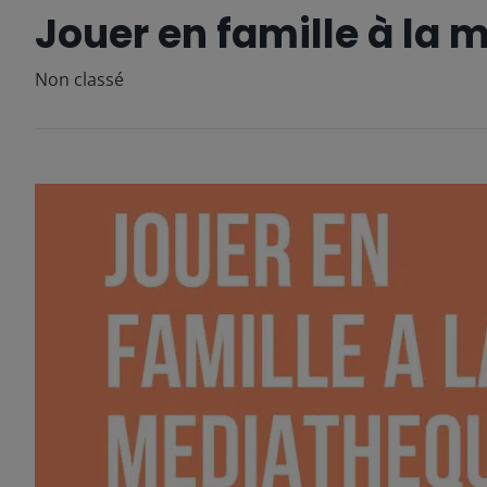
Jouer en famille à la
Non classé