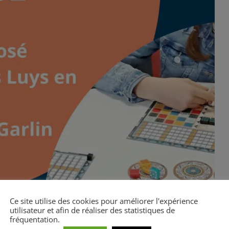
Ce site utilise des cookies pour améliorer l'expérience
utilisateur et afin de réaliser des statistiques de
fréquentation.