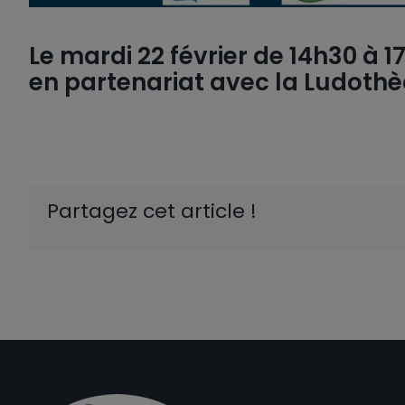
Le mardi 22 février de 14h30 à 
en partenariat avec la Ludothè
Partagez cet article !