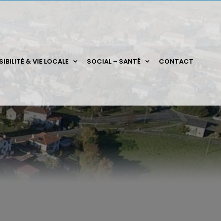
IBILITÉ & VIE LOCALE
SOCIAL – SANTÉ
CONTACT