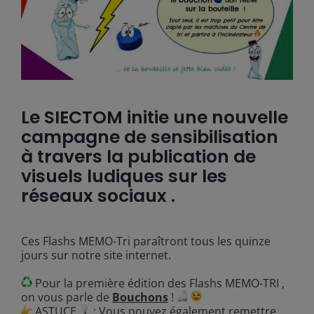
Le SIECTOM initie une nouvelle
campagne de sensibilisation
à travers la publication de
visuels ludiques sur les
réseaux sociaux .
Ces Flashs MEMO-Tri paraîtront tous les quinze
jours sur notre site internet.
Pour la première édition des Flashs MEMO-TRI ,
on vous parle de
Bouchons
!
ASTUCE
: Vous pouvez également remettre