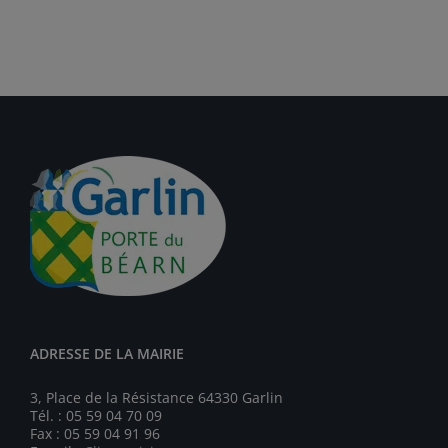
ADRESSE DE LA MAIRIE
3, Place de la Résistance 64330 Garlin
Tél. : 05 59 04 70 09
Fax : 05 59 04 91 96