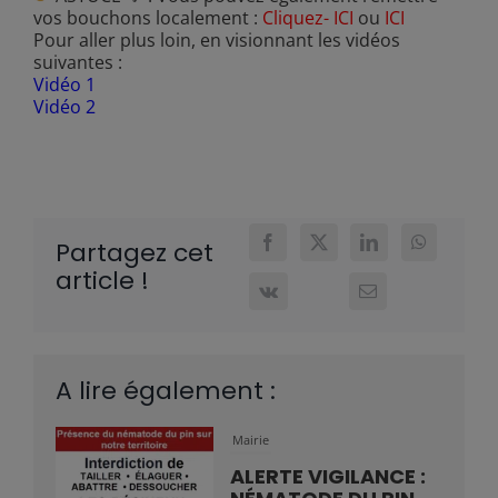
vos bouchons localement :
Cliquez- ICI
ou
ICI
Pour aller plus loin, en visionnant les vidéos
suivantes :
Vidéo 1
Vidéo 2
Partagez cet
article !
A lire également :
Mairie
ALERTE VIGILANCE :